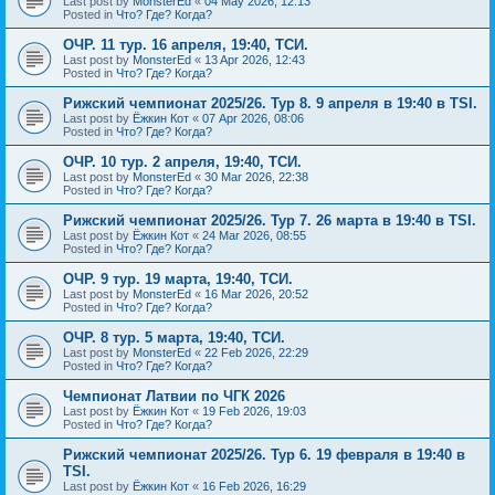
Last post by
MonsterEd
«
04 May 2026, 12:13
Posted in
Что? Где? Когда?
ОЧР. 11 тур. 16 апреля, 19:40, ТСИ.
Last post by
MonsterEd
«
13 Apr 2026, 12:43
Posted in
Что? Где? Когда?
Рижский чемпионат 2025/26. Тур 8. 9 апреля в 19:40 в TSI.
Last post by
Ёжкин Кот
«
07 Apr 2026, 08:06
Posted in
Что? Где? Когда?
ОЧР. 10 тур. 2 апреля, 19:40, ТСИ.
Last post by
MonsterEd
«
30 Mar 2026, 22:38
Posted in
Что? Где? Когда?
Рижский чемпионат 2025/26. Тур 7. 26 марта в 19:40 в TSI.
Last post by
Ёжкин Кот
«
24 Mar 2026, 08:55
Posted in
Что? Где? Когда?
ОЧР. 9 тур. 19 марта, 19:40, ТСИ.
Last post by
MonsterEd
«
16 Mar 2026, 20:52
Posted in
Что? Где? Когда?
ОЧР. 8 тур. 5 марта, 19:40, ТСИ.
Last post by
MonsterEd
«
22 Feb 2026, 22:29
Posted in
Что? Где? Когда?
Чемпионат Латвии по ЧГК 2026
Last post by
Ёжкин Кот
«
19 Feb 2026, 19:03
Posted in
Что? Где? Когда?
Рижский чемпионат 2025/26. Тур 6. 19 февраля в 19:40 в
TSI.
Last post by
Ёжкин Кот
«
16 Feb 2026, 16:29