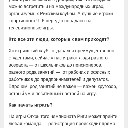
можно встретить и на международных играх,
организуемых Рижским клубом. А лучшие игроки
спортивного ЧГК нередко попадают на
телевизионные игры.
Кто все эти люди, которые к вам приходят?
Хотя рижский клуб создавался преимущественно
студентами, сейчас у нас играют люди разного
возраста — от школьников до пенсионеров,
разного рода занятий — от рабочих и офисных
работников до предпринимателей и депутатов.
Впрочем, род занятий не важен — важен кругозор,
острый ум и позитивный настрой на игру.
Как начать играть?
На игры Открытого чемпионата Риги может прийти
любая команда — регистрация происходит прямо