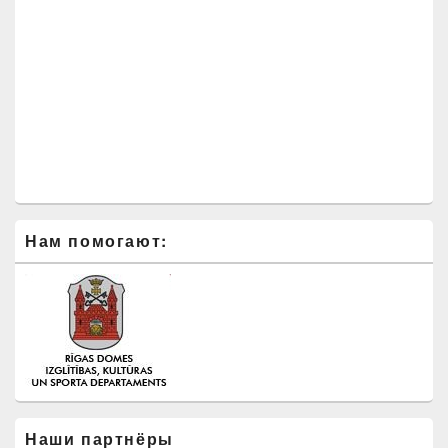
Нам помогают:
Наши партнёры