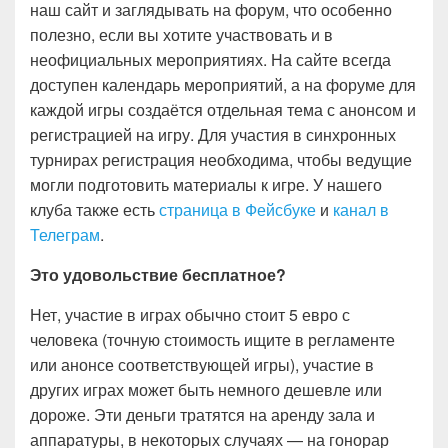
наш сайт и заглядывать на форум, что особенно
полезно, если вы хотите участвовать и в
неофициальных мероприятиях. На сайте всегда
доступен календарь мероприятий, а на форуме для
каждой игры создаётся отдельная тема с анонсом и
регистрацией на игру. Для участия в синхронных
турнирах регистрация необходима, чтобы ведущие
могли подготовить материалы к игре. У нашего
клуба также есть
страница в Фейсбуке
и
канал в
Телеграм
.
Это удовольствие бесплатное?
Нет, участие в играх обычно стоит 5 евро с
человека (точную стоимость ищите в регламенте
или анонсе соответствующей игры), участие в
других играх может быть немного дешевле или
дороже. Эти деньги тратятся на аренду зала и
аппаратуры, в некоторых случаях — на гонорар