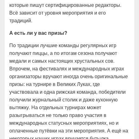
которые пишут сертифицированные редакторы.
Всё зависит от уровня мероприятия и его
традиций.
А есть ли у вас призы?
По традиции лучшие команды регулярных игр
получают пиццы, а по итогам сезона получают
медали и самых настоящих хрустальных сов.
Впрочем, на фестивалях и международных играх
организаторы вручают иногда очень оригинальные
призы: на турнире в Великих Луках, где
участвовала и одна рижская команда, победители
получили журнальный столик и даже кухонную
вытяжку. На отдельных турнирах может
разыгрываться не только право участия в
международных статусных мероприятиях, но и
оплаченные путёвки на эти мероприятия. А ещё на
некоторых наших играх вручается бутылка