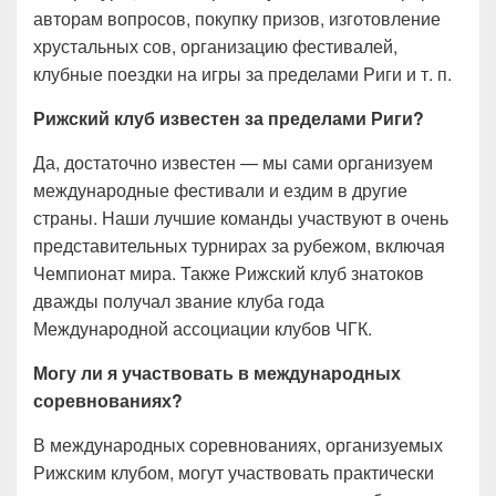
авторам вопросов, покупку призов, изготовление
хрустальных сов, организацию фестивалей,
клубные поездки на игры за пределами Риги и т. п.
Рижский клуб известен за пределами Риги?
Да, достаточно известен — мы сами организуем
международные фестивали и ездим в другие
страны. Наши лучшие команды участвуют в очень
представительных турнирах за рубежом, включая
Чемпионат мира. Также Рижский клуб знатоков
дважды получал звание клуба года
Международной ассоциации клубов ЧГК.
Могу ли я участвовать в международных
соревнованиях?
В международных соревнованиях, организуемых
Рижским клубом, могут участвовать практически