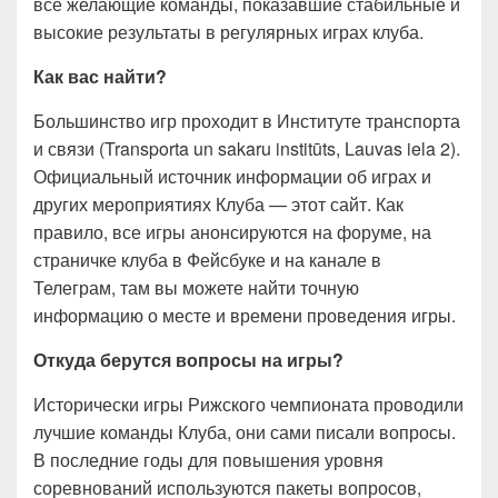
все желающие команды, показавшие стабильные и
высокие результаты в регулярных играх клуба.
Как вас найти?
Большинство игр проходит в Институте транспорта
и связи (Transporta un sakaru institūts, Lauvas iela 2).
Официальный источник информации об играх и
других мероприятиях Клуба — этот сайт. Как
правило, все игры анонсируются на форуме, на
страничке клуба в Фейсбуке и на канале в
Телеграм, там вы можете найти точную
информацию о месте и времени проведения игры.
Откуда берутся вопросы на игры?
Исторически игры Рижского чемпионата проводили
лучшие команды Клуба, они сами писали вопросы.
В последние годы для повышения уровня
соревнований используются пакеты вопросов,