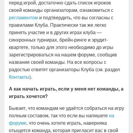
перед игрой, достаточно сдать список игроков
своей команды организаторам, ознакомиться с
регламентом
и подтвердить, что вы согласны с
правилами Клуба. Практически так же легко
принять участие и в других играх клуба —
синхронных турнирах, брейн-ринге и эрудит-
квартете, только для этого необходимо до игры
зарегистрироваться на нашем форуме, сообщив
название своей команды. На все вопросы с
радостью ответят организаторы Клуба (см. раздел
Контакты
).
А как начать играть, если у меня нет команды, а
играть хочется?
Бывает, что командам не удаётся собраться на игру
полным составом, так что если вы напишете
на
форуме
, что очень хотите играть, наверняка
отыщется команда, которая пригласит вас в свой