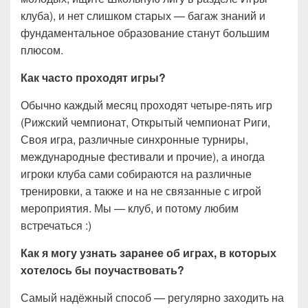
клуба), и нет слишком старых — багаж знаний и
фундаментальное образование станут большим
плюсом.
Как часто проходят игры?
Обычно каждый месяц проходят четыре-пять игр
(Рижский чемпионат, Открытый чемпионат Риги,
Своя игра, различные синхронные турниры,
международные фестивали и прочие), а иногда
игроки клуба сами собираются на различные
тренировки, а также и на не связанные с игрой
мероприятия. Мы — клуб, и потому любим
встречаться :)
Как я могу узнать заранее об играх, в которых
хотелось бы поучаствовать?
Самый надёжный способ — регулярно заходить на