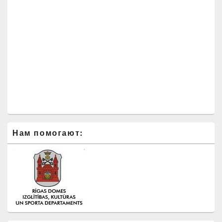
Нам помогают: