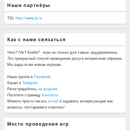
Наши партнёры
TSI:
http://www.tsi.lv
Как с нами связаться
Что? Где? Когда?
- игра не только для самых эрудированных.
Это прекрасный способ проведения досуга интересным образом.
Мы рады всем новым игрокам.
Наша группа в
Facebook
.
Канал в
Telegram
.
Регистрируйтесь
на форуме
.
Посетите страницу
Контакты
.
Можете просто писать
e-mail
и задавать интересующие вас
вопросы, постараемся ответить!
Место проведения игр